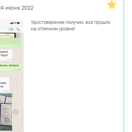
24 июня 2022
Удостоверение получил, все прошло
на отличном уровне!