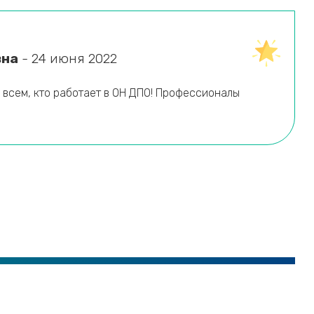
вна
- 24 июня 2022
 всем, кто работает в ОН ДПО! Профессионалы