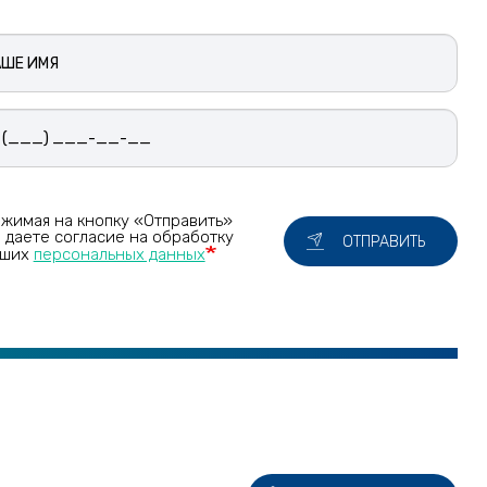
е
жимая на кнопку «Отправить»
 даете согласие на обработку
ОТПРАВИТЬ
аших
персональных данных