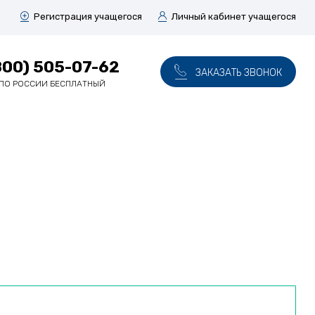
Регистрация учащегося
Личный кабинет учащегося
800) 505-07-62
ЗАКАЗАТЬ ЗВОНОК
ПО РОССИИ БЕСПЛАТНЫЙ